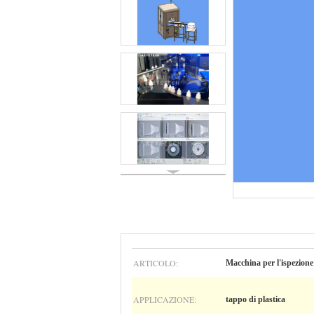
ARTICOLO:
Macchina per l'ispezione
APPLICAZIONE:
tappo di plastica