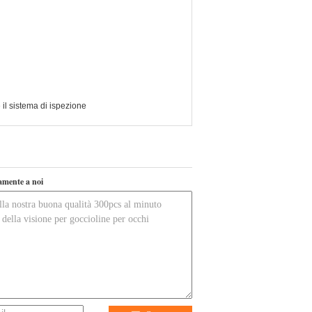
 il sistema di ispezione
tamente a noi