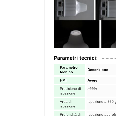
Parametri tecnici:
Parametro
Descrizione
tecnico
HMI
Avere
Precisione di
>99%
ispezione
Area di
Ispezione a 360 
ispezione
Profondità di
Ispezione approf