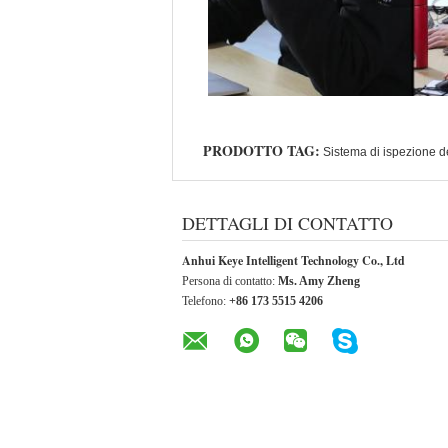
PRODOTTO TAG:
Sistema di ispezione de
DETTAGLI DI CONTATTO
Anhui Keye Intelligent Technology Co., Ltd
Persona di contatto:
Ms. Amy Zheng
Telefono:
+86 173 5515 4206