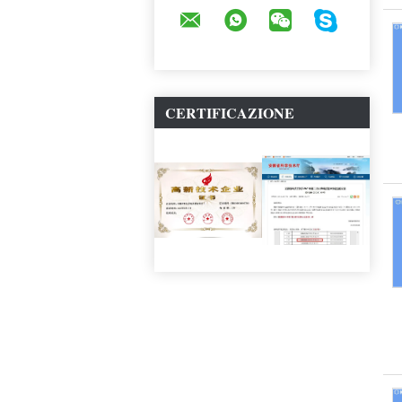
CERTIFICAZIONE