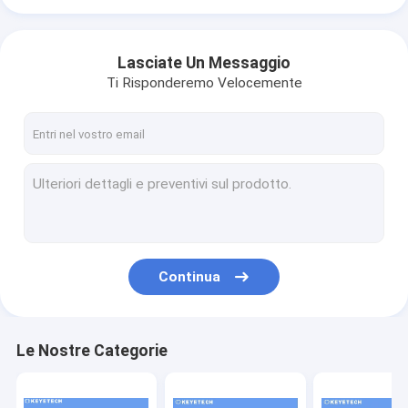
Lasciate Un Messaggio
Ti Risponderemo Velocemente
Continua
Le Nostre Categorie