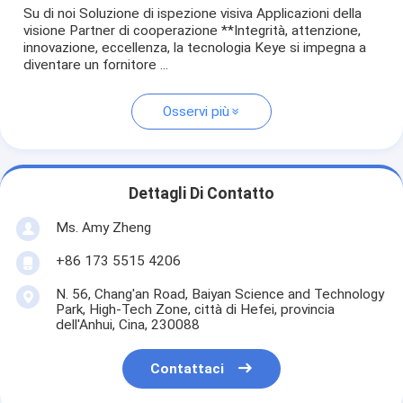
Su di noi Soluzione di ispezione visiva Applicazioni della
visione Partner di cooperazione **Integrità, attenzione,
innovazione, eccellenza, la tecnologia Keye si impegna a
diventare un fornitore ...
Osservi più
Dettagli Di Contatto
Ms. Amy Zheng
+86 173 5515 4206
N. 56, Chang'an Road, Baiyan Science and Technology
Park, High-Tech Zone, città di Hefei, provincia
dell'Anhui, Cina, 230088
Contattaci