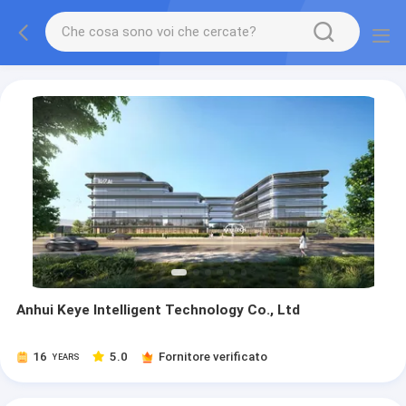
Anhui Keye Intelligent Technology Co., Ltd
16
5.0
Fornitore verificato
YEARS