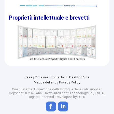
Proprietà intellettuale e brevetti
Casa
Circa noi
Contattaci
Desktop Site
Mappa del sito
Privacy Policy
Cina Sistema di ispezione della bottiglia della cola supplier.
Copyright © 2026 Anhui Keye Intelligent Technology Co., Ltd. All
Rights Reserved. Developed by
ECER