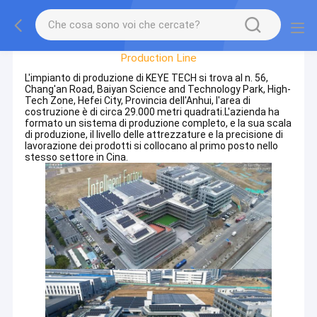
Factory Tour
Production Line
L'impianto di produzione di KEYE TECH si trova al n. 56,
Chang'an Road, Baiyan Science and Technology Park, High-
Tech Zone, Hefei City, Provincia dell'Anhui, l'area di
costruzione è di circa 29.000 metri quadrati.L'azienda ha
formato un sistema di produzione completo, e la sua scala
di produzione, il livello delle attrezzature e la precisione di
lavorazione dei prodotti si collocano al primo posto nello
stesso settore in Cina.