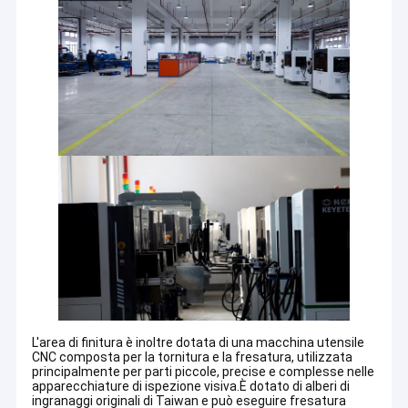
L'area di finitura è inoltre dotata di una macchina utensile
CNC composta per la tornitura e la fresatura, utilizzata
principalmente per parti piccole, precise e complesse nelle
apparecchiature di ispezione visiva.È dotato di alberi di
ingranaggi originali di Taiwan e può eseguire fresatura