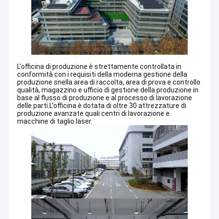
L'officina di produzione è strettamente controllata in
conformità con i requisiti della moderna gestione della
produzione snella.area di raccolta, area di prova e controllo
qualità, magazzino e ufficio di gestione della produzione in
base al flusso di produzione e al processo di lavorazione
delle parti.L'officina è dotata di oltre 30 attrezzature di
produzione avanzate quali centri di lavorazione e
macchine di taglio laser.