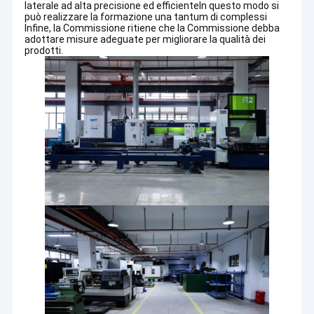
laterale ad alta precisione ed efficienteIn questo modo si
può realizzare la formazione una tantum di complessi
Infine, la Commissione ritiene che la Commissione debba
adottare misure adeguate per migliorare la qualità dei
prodotti.