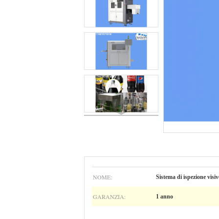
NOME:
Sistema di ispezione visiv
GARANZIA:
1 anno