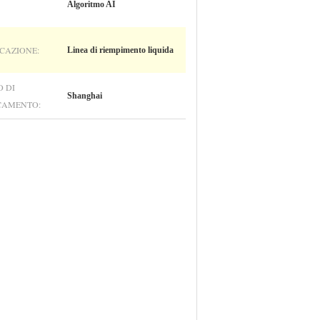
Algoritmo AI
CAZIONE:
Linea di riempimento liquida
 DI
Shanghai
CAMENTO: