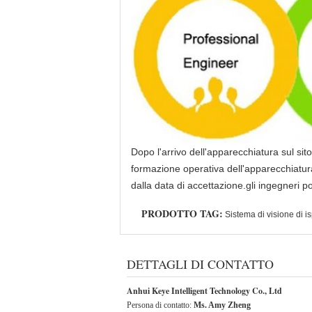
Dopo l'arrivo dell'apparecchiatura sul sito
formazione operativa dell'apparecchiatura.
dalla data di accettazione.gli ingegneri 
PRODOTTO TAG:
Sistema di visione di is
DETTAGLI DI CONTATTO
Anhui Keye Intelligent Technology Co., Ltd
Persona di contatto:
Ms. Amy Zheng