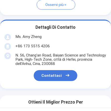
Osservi più
Dettagli Di Contatto
Ms. Amy Zheng
+86 173 5515 4206
N. 56, Chang'an Road, Baiyan Science and Technology
Park, High-Tech Zone, città di Hefei, provincia
dell'Anhui, Cina, 230088
Contattaci
Ottieni Il Miglior Prezzo Per