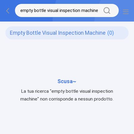
Empty Bottle Visual Inspection Machine
(0)
Scusa~
La tua ricerca "empty bottle visual inspection
machine" non corrisponde a nessun prodotto.