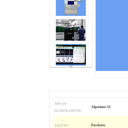
TIPO DI
Algoritmo AI
ELABORAZIONE:
ADATTO:
Pacchetto