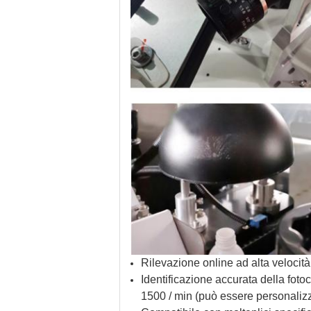
Rilevazione online ad alta velocità
Identificazione accurata della foto
1500 / min (può essere personalizza