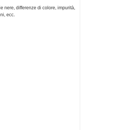
e nere, differenze di colore, impurità,
ni, ecc.