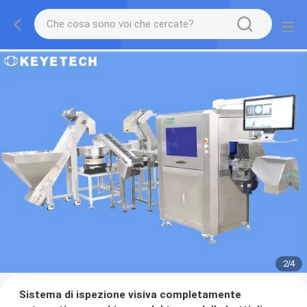
2
/
4
Sistema di ispezione visiva completamente