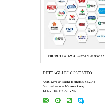
PRODOTTO TAG:
Sistema di ispezione de
DETTAGLI DI CONTATTO
Anhui Keye Intelligent Technology Co., Ltd
Persona di contatto:
Ms. Amy Zheng
Telefono:
+86 173 5515 4206