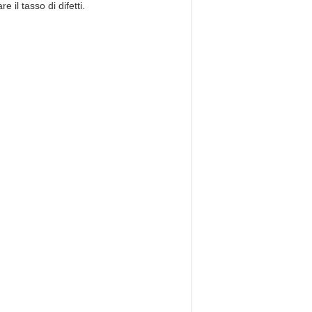
 il tasso di difetti.