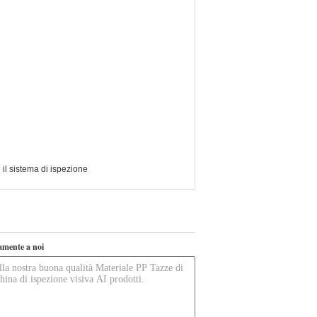
 il sistema di ispezione
tamente a noi