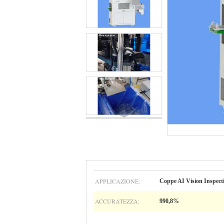
APPLICAZIONE:
Coppe AI Vision Inspecti
ACCURATEZZA:
990,8%