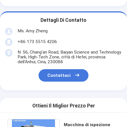
Dettagli Di Contatto
Ms. Amy Zheng
+86 173 5515 4206
N. 56, Chang'an Road, Baiyan Science and Technology
Park, High-Tech Zone, città di Hefei, provincia
dell'Anhui, Cina, 230088
Contattaci
Ottieni Il Miglior Prezzo Per
Macchina di ispezione