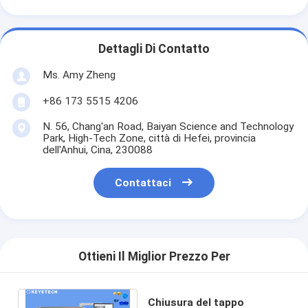
Dettagli Di Contatto
Ms. Amy Zheng
+86 173 5515 4206
N. 56, Chang'an Road, Baiyan Science and Technology
Park, High-Tech Zone, città di Hefei, provincia
dell'Anhui, Cina, 230088
Contattaci
Ottieni Il Miglior Prezzo Per
Chiusura del tappo