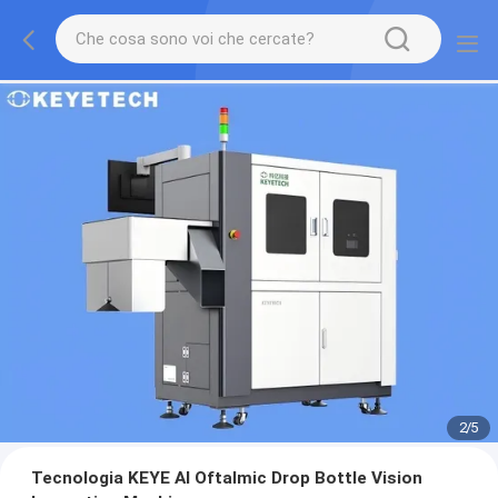
2
/
5
Tecnologia KEYE AI Oftalmic Drop Bottle Vision