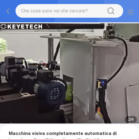
2
/
4
Macchina visiva completamente automatica di