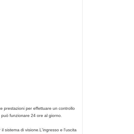
e prestazioni per effettuare un controllo
a può funzionare 24 ore al giorno.
l sistema di visione.L'ingresso e l'uscita