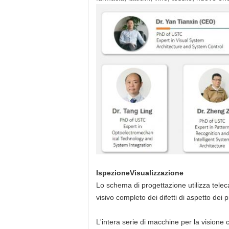
Ispezione
Visualizzazione
Lo schema di progettazione utilizza teleca
visivo completo dei difetti di aspetto dei
L'intera serie di macchine per la visione 