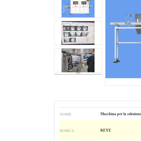
NOME:
Macchina per la selezione
MARCA:
KEYE