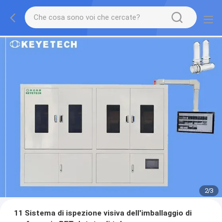
2
/
3
11 Sistema di ispezione visiva dell'imballaggio di