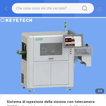
2
/
3
Sistema di ispezione della visione con telecamera