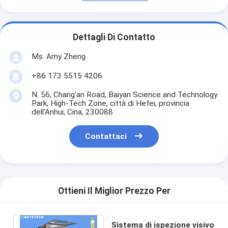
Dettagli Di Contatto
Ms. Amy Zheng
+86 173 5515 4206
N. 56, Chang'an Road, Baiyan Science and Technology
Park, High-Tech Zone, città di Hefei, provincia
dell'Anhui, Cina, 230088
Contattaci
Ottieni Il Miglior Prezzo Per
Sistema di ispezione visivo