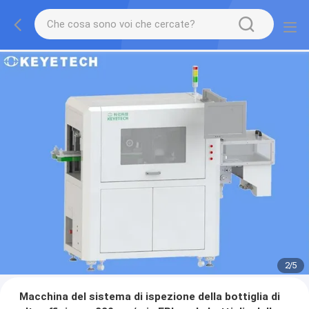
2
/
5
Macchina del sistema di ispezione della bottiglia di