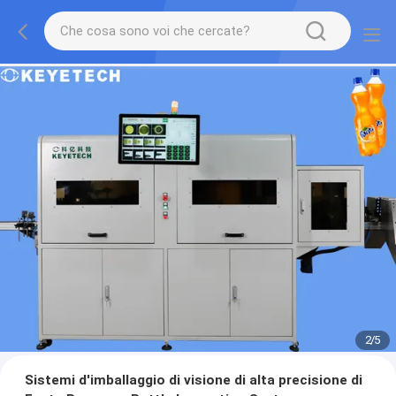
2
/
5
Sistemi d'imballaggio di visione di alta precisione di