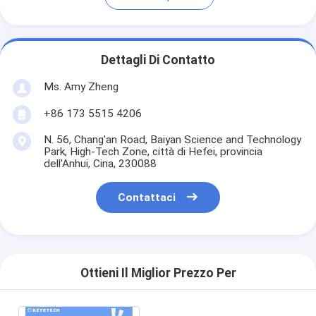
Dettagli Di Contatto
Ms. Amy Zheng
+86 173 5515 4206
N. 56, Chang'an Road, Baiyan Science and Technology
Park, High-Tech Zone, città di Hefei, provincia
dell'Anhui, Cina, 230088
Contattaci
Ottieni Il Miglior Prezzo Per