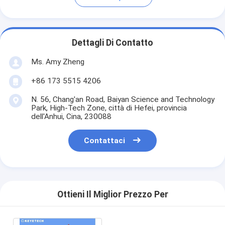
Dettagli Di Contatto
Ms. Amy Zheng
+86 173 5515 4206
N. 56, Chang'an Road, Baiyan Science and Technology
Park, High-Tech Zone, città di Hefei, provincia
dell'Anhui, Cina, 230088
Contattaci
Ottieni Il Miglior Prezzo Per