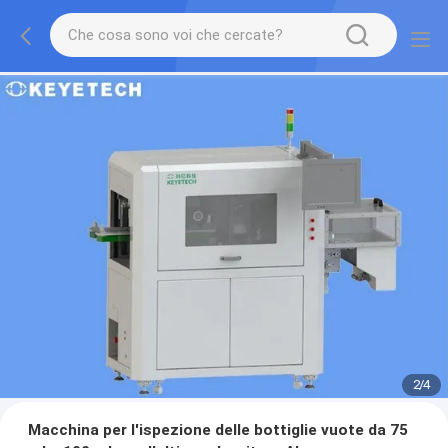
2
/
4
Macchina per l'ispezione delle bottiglie vuote da 75