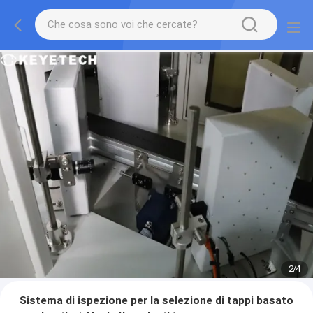
2
/
4
Sistema di ispezione per la selezione di tappi basato