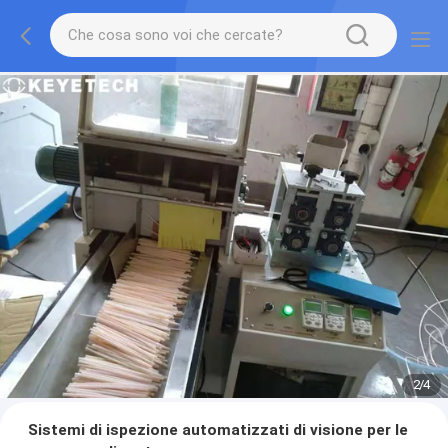
2
/
4
Sistemi di ispezione automatizzati di visione per le