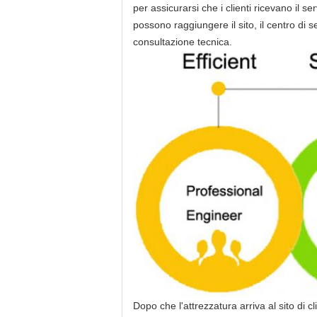
per assicurarsi che i clienti ricevano il 
possono raggiungere il sito, il centro di s
consultazione tecnica.
Dopo che l'attrezzatura arriva al sito di cl