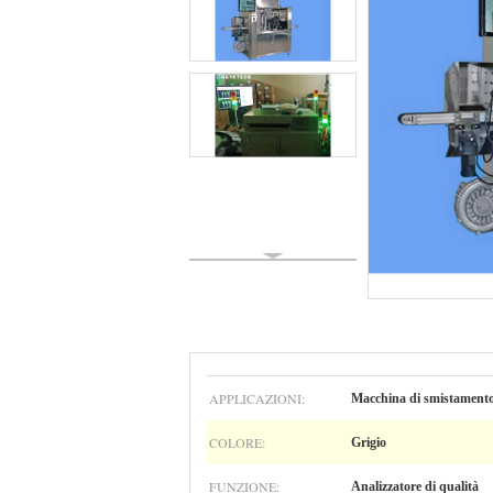
APPLICAZIONI:
Macchina di smistamento
COLORE:
Grigio
FUNZIONE:
Analizzatore di qualità