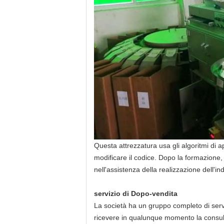
Questa attrezzatura usa gli algoritmi di 
modificare il codice. Dopo la formazione, h
nell'assistenza della realizzazione dell'in
servizio di Dopo-vendita
La società ha un gruppo completo di servi
ricevere in qualunque momento la consultaz