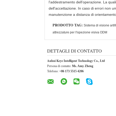
l'addestramento dell'operazione. La qualit
dell'accettazione. In caso di errori non u
manutenzione a distanza di orientamento 
PRODOTTO TAG:
Sistema di visione arti
attrezzature per l'ispezione visiva ODM
DETTAGLI DI CONTATTO
Anhui Keye Intelligent Technology Co., Ltd
Persona di contatto:
Ms. Amy Zheng
Telefono:
+86 173 5515 4206