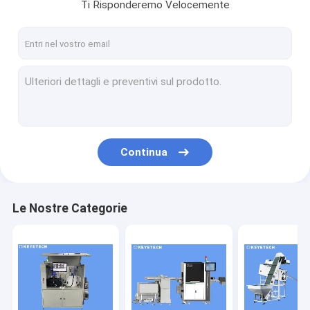
Ti Risponderemo Velocemente
Continua
Le Nostre Categorie