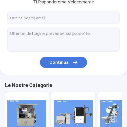
Ti Risponderemo Velocemente
Continua
Le Nostre Categorie