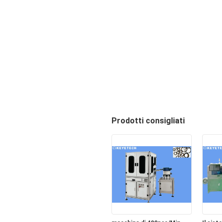
Prodotti consigliati