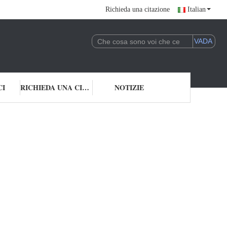
Richieda una citazione
Italian
CI
RICHIEDA UNA CITAZIONE
NOTIZIE