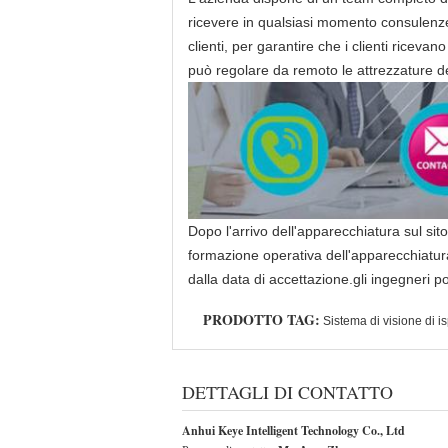
ricevere in qualsiasi momento consulenze 
clienti, per garantire che i clienti riceva
può regolare da remoto le attrezzature dei
Dopo l'arrivo dell'apparecchiatura sul sito
formazione operativa dell'apparecchiatura.
dalla data di accettazione.gli ingegneri 
PRODOTTO TAG:
Sistema di visione di is
DETTAGLI DI CONTATTO
Anhui Keye Intelligent Technology Co., Ltd