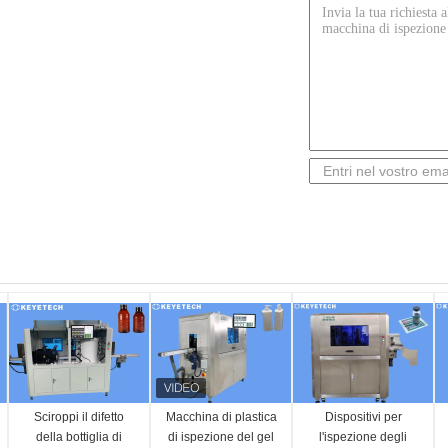
Sciroppi il difetto
Macchina di plastica
Dispositivi per
della bottiglia di
di ispezione del gel
l'ispezione degli