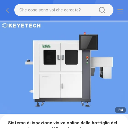
2
/
4
Sistema di ispezione visiva online della bottiglia del